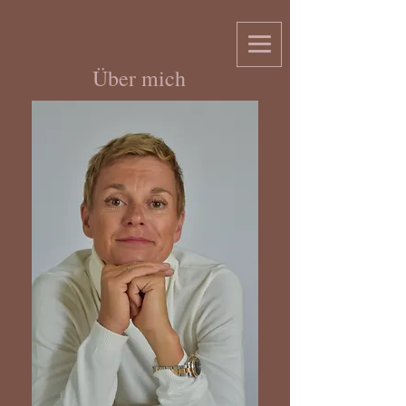
Über mich