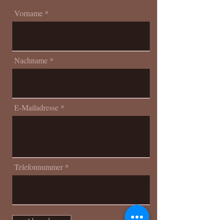
Vorname
Nachname
E-Mailadresse
Telefonnummer